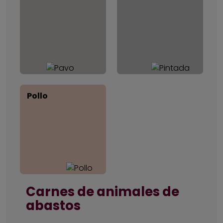
Pollo
Carnes de animales de
abastos