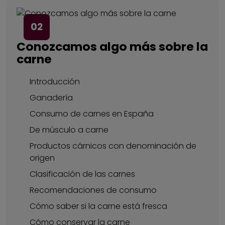
02
Conozcamos algo más sobre la
carne
Introducción
Ganadería
Consumo de carnes en España
De músculo a carne
Productos cárnicos con denominación de
origen
Clasificación de las carnes
Recomendaciones de consumo
Cómo saber si la carne está fresca
Cómo conservar la carne