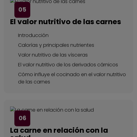
05
El valor nutritivo de las carnes
Introducción
Calorías y principales nutrientes
Valor nutritivo de las vísceras
El valor nutritivo de los derivados cárnicos
Cómo influye el cocinado en el valor nutritivo
de las carnes
06
La carne en relación con la