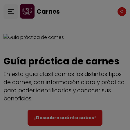
Pasar al contenido principal
Carnes
Guía práctica de carnes
En esta guía clasificamos los distintos tipos
de carnes, con información clara y práctica
para poder identificarlas y conocer sus
beneficios.
¡Descubre cuánto sabes!