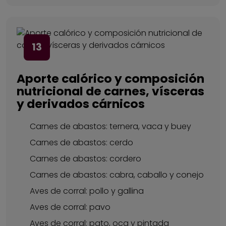
13
Aporte calórico y composición
nutricional de carnes, vísceras
y derivados cárnicos
Carnes de abastos: ternera, vaca y buey
Carnes de abastos: cerdo
Carnes de abastos: cordero
Carnes de abastos: cabra, caballo y conejo
Aves de corral: pollo y gallina
Aves de corral: pavo
Aves de corral: pato, oca y pintada