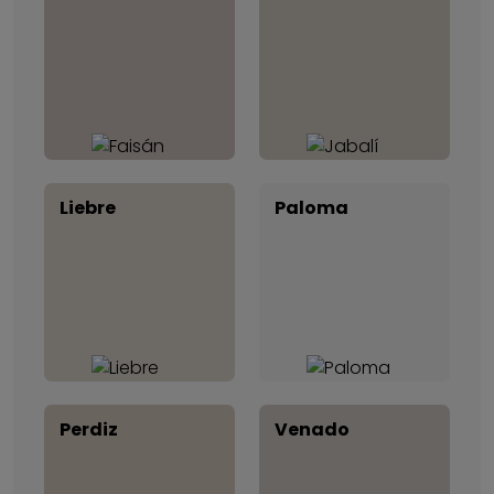
Liebre
Paloma
Perdiz
Venado