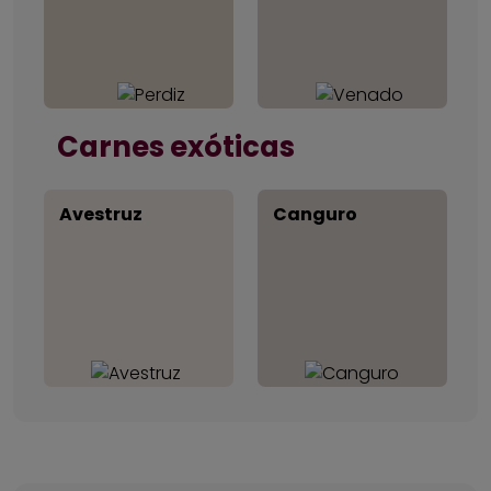
Carnes exóticas
Avestruz
Canguro