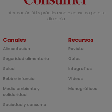
Información útil y práctica sobre consumo para tu
día a día
Canales
Recursos
Alimentación
Revista
Seguridad alimentaria
Guías
Salud
Infografías
Bebé e infancia
Vídeos
Medio ambiente y
Monográficos
solidaridad
Sociedad y consumo