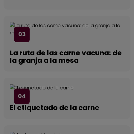
03
La ruta de las carne vacuna: de
la granja a la mesa
04
El etiquetado de la carne