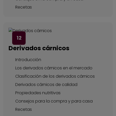
Recetas
12
Derivados cárnicos
Introducción
Los derivados cárnicos en el mercado
Clasificación de los derivados cárnicos
Derivados cárnicos de calidad
Propiedades nutritivas
Consejos para la compra y para casa
Recetas