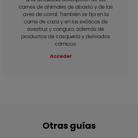
carnes de animales de abasto y de las
aves de corral. También se fija en la
carne de caza y en las exóticas de
avestruz y canguro, además de
productos de casquería y derivados
cárnicos.
Acceder
Otras guías