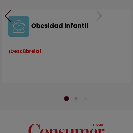
Obesidad infantil
¡Descúbrela!