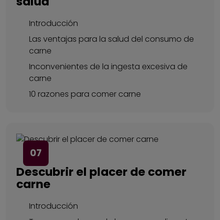
salud
Introducción
Las ventajas para la salud del consumo de
carne
Inconvenientes de la ingesta excesiva de
carne
10 razones para comer carne
07
Descubrir el placer de comer
carne
Introducción