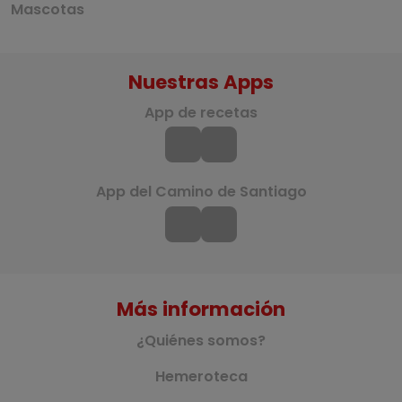
Mascotas
Nuestras Apps
App de recetas
App del Camino de Santiago
Más información
¿Quiénes somos?
Hemeroteca