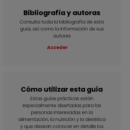
Bibliografía y autoras
Consulta toda la bibliografía de esta
guía, así como la información de sus
autores
Acceder
Cómo utilizar esta guía
Estas guías prácticas están
especialmente diseñadas para las
personas interesadas en la
alimentación, la nutrición y la dietética
y que desean conocer en detalle los