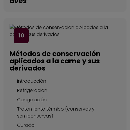
aves
10
Métodos de conservación
aplicados a la carne y sus
derivados
Introducción
Refrigeración
Congelación
Tratamiento térmico (conservas y
semiconservas)
Curado